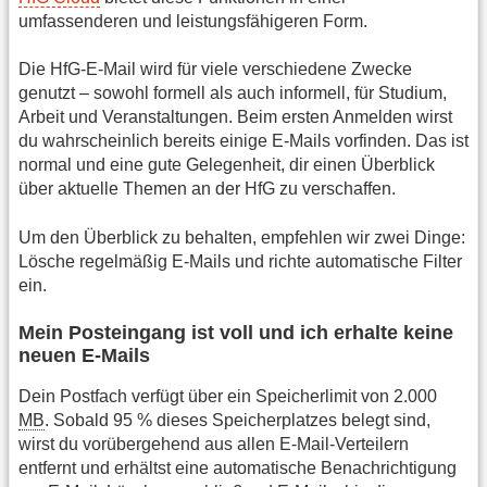
umfassenderen und leistungsfähigeren Form.
Die HfG-E-Mail wird für viele verschiedene Zwecke
genutzt – sowohl formell als auch informell, für Studium,
Arbeit und Veranstaltungen. Beim ersten Anmelden wirst
du wahrscheinlich bereits einige E-Mails vorfinden. Das ist
normal und eine gute Gelegenheit, dir einen Überblick
über aktuelle Themen an der HfG zu verschaffen.
Um den Überblick zu behalten, empfehlen wir zwei Dinge:
Lösche regelmäßig E-Mails und richte automatische Filter
ein.
Mein Posteingang ist voll und ich erhalte keine
neuen E-Mails
Dein Postfach verfügt über ein Speicherlimit von 2.000
MB
. Sobald 95 % dieses Speicherplatzes belegt sind,
wirst du vorübergehend aus allen E-Mail-Verteilern
entfernt und erhältst eine automatische Benachrichtigung