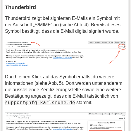
Thunderbird
Thunderbird zeigt bei signierten E-Mails ein Symbol mit
der Aufschrift „S/MIME“ an (siehe Abb. 4). Bereits dieses
Symbol bestätigt, dass die E-Mail digital signiert wurde.
Durch einen Klick auf das Symbol erhältst du weitere
Informationen (siehe Abb. 5). Dort werden unter anderem
die ausstellende Zertifizierungsstelle sowie eine weitere
Bestätigung angezeigt, dass die E-Mail tatsächlich von
support@hfg-karlsruhe.de
stammt.