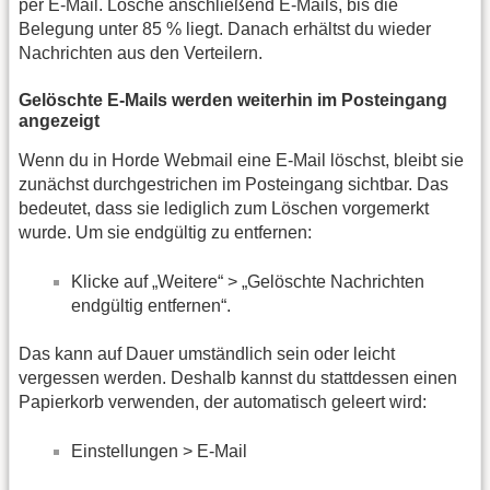
per E-Mail. Lösche anschließend E-Mails, bis die
Belegung unter 85 % liegt. Danach erhältst du wieder
Nachrichten aus den Verteilern.
Gelöschte E-Mails werden weiterhin im Posteingang
angezeigt
Wenn du in Horde Webmail eine E-Mail löschst, bleibt sie
zunächst durchgestrichen im Posteingang sichtbar. Das
bedeutet, dass sie lediglich zum Löschen vorgemerkt
wurde. Um sie endgültig zu entfernen:
Klicke auf „Weitere“ > „Gelöschte Nachrichten
endgültig entfernen“.
Das kann auf Dauer umständlich sein oder leicht
vergessen werden. Deshalb kannst du stattdessen einen
Papierkorb verwenden, der automatisch geleert wird:
Einstellungen > E-Mail