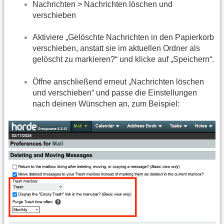
Nachrichten > Nachrichten löschen und
verschieben
Aktiviere „Gelöschte Nachrichten in den Papierkorb
verschieben, anstatt sie im aktuellen Ordner als
gelöscht zu markieren?“ und klicke auf „Speichern“.
Öffne anschließend erneut „Nachrichten löschen
und verschieben“ und passe die Einstellungen
nach deinen Wünschen an, zum Beispiel: