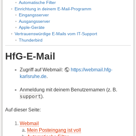
Automatische Filter
Einrichtung in deinem E-Mail-Programm
Eingangsserver
Ausgangsserver
Apple-Geräte
Vertrauenswürdige E-Mails vom IT-Support
Thunderbird
HfG-E-Mail
Zugriff auf Webmail:
https://webmail.hfg-
karlsruhe.de
.
Anmeldung mit deinem Benutzernamen (z. B.
support
).
Auf dieser Seite:
Webmail
Mein Posteingang ist voll