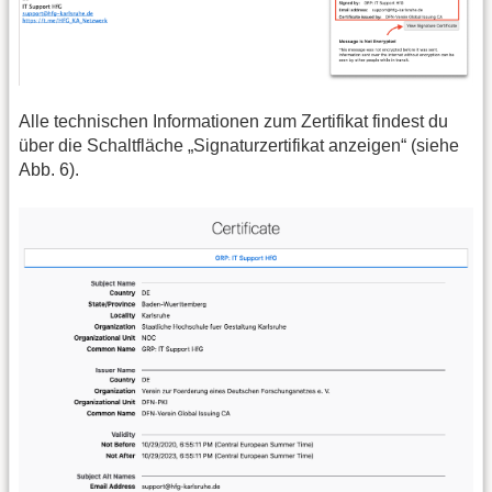
Alle technischen Informationen zum Zertifikat findest du
über die Schaltfläche „Signaturzertifikat anzeigen“ (siehe
Abb. 6).