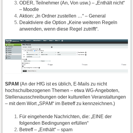
ODER, Teilnehmer (An, Von usw.) – „Enthält nicht“
– Moodle
Aktion: „In Ordner zustellen …“ – General
Deaktiviere die Option „Keine weiteren Regeln
anwenden, wenn diese Regel zutrifft“.
SPAM
(An der HfG ist es üblich, E-Mails zu nicht
hochschulbezogenen Themen – etwa WG-Angeboten,
Stellenausschreibungen oder kulturellen Veranstaltungen
– mit dem Wort „SPAM“ im Betreff zu kennzeichnen.)
Für eingehende Nachrichten, die: „EINE der
folgenden Bedingungen erfüllen“
Betreff – „Enthält“ – spam