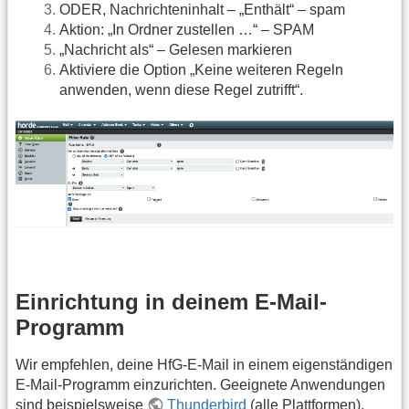
ODER, Nachrichteninhalt – „Enthält“ – spam
Aktion: „In Ordner zustellen …“ – SPAM
„Nachricht als“ – Gelesen markieren
Aktiviere die Option „Keine weiteren Regeln
anwenden, wenn diese Regel zutrifft“.
Einrichtung in deinem E-Mail-
Programm
Wir empfehlen, deine HfG-E-Mail in einem eigenständigen
E-Mail-Programm einzurichten. Geeignete Anwendungen
sind beispielsweise
Thunderbird
(alle Plattformen),