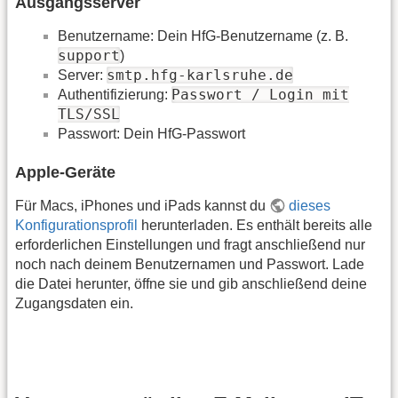
Ausgangsserver
Benutzername: Dein HfG-Benutzername (z. B.
support
)
smtp.hfg-karlsruhe.de
Server:
Passwort / Login mit
Authentifizierung:
TLS/SSL
Passwort: Dein HfG-Passwort
Apple-Geräte
Für Macs, iPhones und iPads kannst du
dieses
Konfigurationsprofil
herunterladen. Es enthält bereits alle
erforderlichen Einstellungen und fragt anschließend nur
noch nach deinem Benutzernamen und Passwort. Lade
die Datei herunter, öffne sie und gib anschließend deine
Zugangsdaten ein.