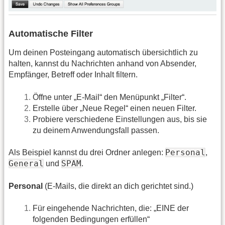
Automatische Filter
Um deinen Posteingang automatisch übersichtlich zu
halten, kannst du Nachrichten anhand von Absender,
Empfänger, Betreff oder Inhalt filtern.
Öffne unter „E-Mail“ den Menüpunkt „Filter“.
Erstelle über „Neue Regel“ einen neuen Filter.
Probiere verschiedene Einstellungen aus, bis sie
zu deinem Anwendungsfall passen.
Personal
Als Beispiel kannst du drei Ordner anlegen:
,
General
SPAM
und
.
Personal
(E-Mails, die direkt an dich gerichtet sind.)
Für eingehende Nachrichten, die: „EINE der
folgenden Bedingungen erfüllen“