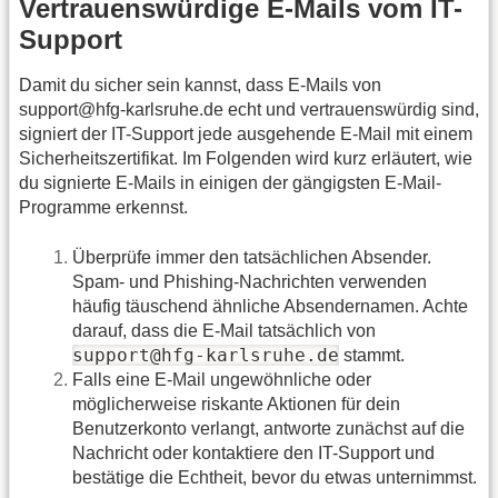
Vertrauenswürdige E-Mails vom IT-
Support
Damit du sicher sein kannst, dass E-Mails von
support@hfg-karlsruhe.de echt und vertrauenswürdig sind,
signiert der IT-Support jede ausgehende E-Mail mit einem
Sicherheitszertifikat. Im Folgenden wird kurz erläutert, wie
du signierte E-Mails in einigen der gängigsten E-Mail-
Programme erkennst.
Überprüfe immer den tatsächlichen Absender.
Spam- und Phishing-Nachrichten verwenden
häufig täuschend ähnliche Absendernamen. Achte
darauf, dass die E-Mail tatsächlich von
support@hfg-karlsruhe.de
stammt.
Falls eine E-Mail ungewöhnliche oder
möglicherweise riskante Aktionen für dein
Benutzerkonto verlangt, antworte zunächst auf die
Nachricht oder kontaktiere den IT-Support und
bestätige die Echtheit, bevor du etwas unternimmst.