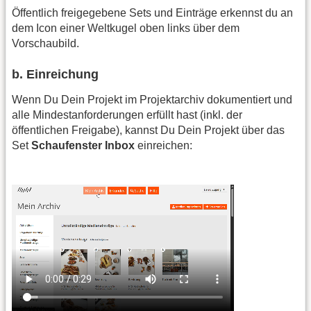
Öffentlich freigegebene Sets und Einträge erkennst du an
dem Icon einer Weltkugel oben links über dem
Vorschaubild.
b. Einreichung
Wenn Du Dein Projekt im Projektarchiv dokumentiert und
alle Mindestanforderungen erfüllt hast (inkl. der
öffentlichen Freigabe), kannst Du Dein Projekt über das
Set
Schaufenster Inbox
einreichen: