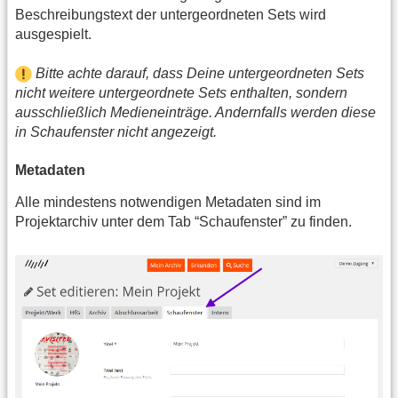
Beschreibungstext der untergeordneten Sets wird
ausgespielt.
Bitte achte darauf, dass Deine untergeordneten Sets
nicht weitere untergeordnete Sets enthalten, sondern
ausschließlich Medieneinträge. Andernfalls werden diese
in Schaufenster nicht angezeigt.
Metadaten
Alle mindestens notwendigen Metadaten sind im
Projektarchiv unter dem Tab “Schaufenster” zu finden.