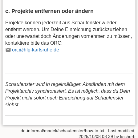
c. Projekte entfernen oder ändern
Projekte können jederzeit aus Schaufenster wieder
entfernt werden. Um Deine Einreichung zurückzuziehen
oder unerwartet doch Änderungen vornehmen zu müssen,
kontaktiere bitte das ORC:
orc@hfg-karlsruhe.de
Schaufenster wird in regelmäßigen Abständen mit dem
Projektarchiv synchronisiert. Es ist möglich, dass du Dein
Projekt nicht sofort nach Einreichung auf Schaufenster
siehst.
de-informal/madek/schaufenster/how-to.txt
· Last modified:
2025/10/08 08:39
by
kschorb