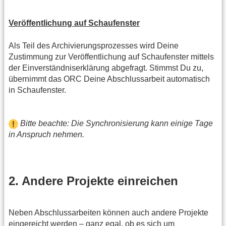
Veröffentlichung auf Schaufenster
Als Teil des Archivierungsprozesses wird Deine
Zustimmung zur Veröffentlichung auf Schaufenster mittels
der Einverständniserklärung abgefragt. Stimmst Du zu,
übernimmt das ORC Deine Abschlussarbeit automatisch
in Schaufenster.
Bitte beachte: Die Synchronisierung kann einige Tage
in Anspruch nehmen.
2. Andere Projekte einreichen
Neben Abschlussarbeiten können auch andere Projekte
eingereicht werden – ganz egal, ob es sich um