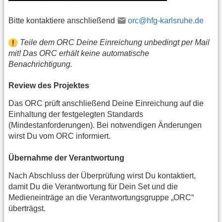
Bitte kontaktiere anschließend
orc@hfg-karlsruhe.de
Teile dem ORC Deine Einreichung unbedingt per Mail
mit! Das ORC erhält keine automatische
Benachrichtigung.
Review des Projektes
Das ORC prüft anschließend Deine Einreichung auf die
Einhaltung der festgelegten Standards
(Mindestanforderungen). Bei notwendigen Änderungen
wirst Du vom ORC informiert.
Übernahme der Verantwortung
Nach Abschluss der Überprüfung wirst Du kontaktiert,
damit Du die Verantwortung für Dein Set und die
Medieneinträge an die Verantwortungsgruppe „ORC“
überträgst.