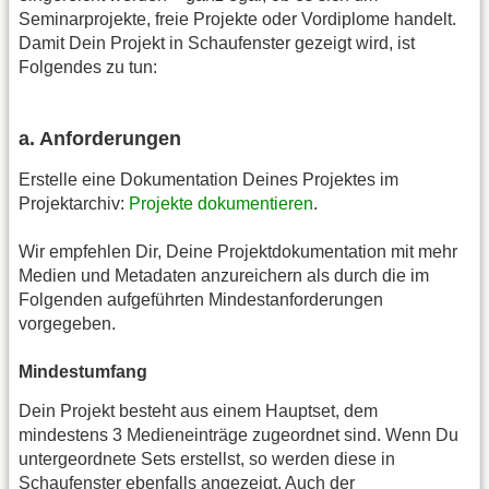
Seminarprojekte, freie Projekte oder Vordiplome handelt.
Damit Dein Projekt in Schaufenster gezeigt wird, ist
Folgendes zu tun:
a. Anforderungen
Erstelle eine Dokumentation Deines Projektes im
Projektarchiv:
Projekte dokumentieren
.
Wir empfehlen Dir, Deine Projektdokumentation mit mehr
Medien und Metadaten anzureichern als durch die im
Folgenden aufgeführten Mindestanforderungen
vorgegeben.
Mindestumfang
Dein Projekt besteht aus einem Hauptset, dem
mindestens 3 Medieneinträge zugeordnet sind. Wenn Du
untergeordnete Sets erstellst, so werden diese in
Schaufenster ebenfalls angezeigt. Auch der