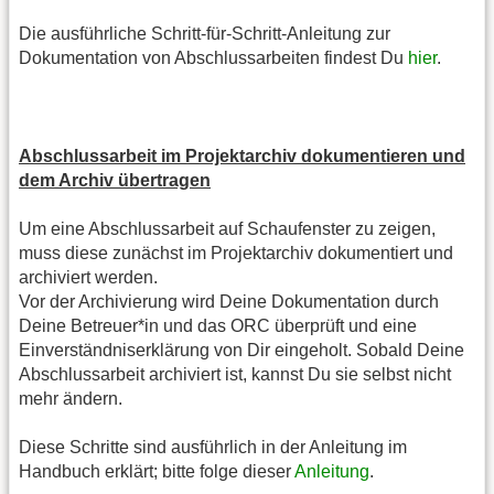
Die ausführliche Schritt-für-Schritt-Anleitung zur
Dokumentation von Abschlussarbeiten findest Du
hier
.
Abschlussarbeit im Projektarchiv dokumentieren und
dem Archiv übertragen
Um eine Abschlussarbeit auf Schaufenster zu zeigen,
muss diese zunächst im Projektarchiv dokumentiert und
archiviert werden.
Vor der Archivierung wird Deine Dokumentation durch
Deine Betreuer*in und das ORC überprüft und eine
Einverständniserklärung von Dir eingeholt. Sobald Deine
Abschlussarbeit archiviert ist, kannst Du sie selbst nicht
mehr ändern.
Diese Schritte sind ausführlich in der Anleitung im
Handbuch erklärt; bitte folge dieser
Anleitung
.