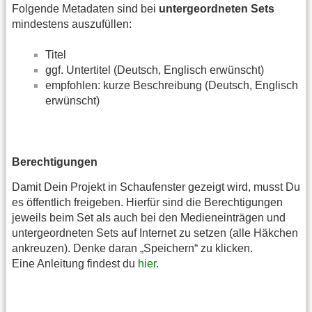
Folgende Metadaten sind bei
untergeordneten Sets
mindestens auszufüllen:
Titel
ggf. Untertitel (Deutsch, Englisch erwünscht)
empfohlen: kurze Beschreibung (Deutsch, Englisch
erwünscht)
Berechtigungen
Damit Dein Projekt in Schaufenster gezeigt wird, musst Du
es öffentlich freigeben. Hierfür sind die Berechtigungen
jeweils beim Set als auch bei den Medieneinträgen und
untergeordneten Sets auf Internet zu setzen (alle Häkchen
ankreuzen). Denke daran „Speichern“ zu klicken.
Eine Anleitung findest du
hier
.