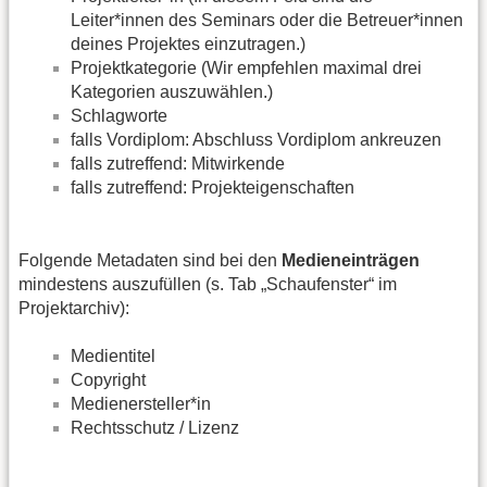
Leiter*innen des Seminars oder die Betreuer*innen
deines Projektes einzutragen.)
Projektkategorie (Wir empfehlen maximal drei
Kategorien auszuwählen.)
Schlagworte
falls Vordiplom: Abschluss Vordiplom ankreuzen
falls zutreffend: Mitwirkende
falls zutreffend: Projekteigenschaften
Folgende Metadaten sind bei den
Medieneinträgen
mindestens auszufüllen (s. Tab „Schaufenster“ im
Projektarchiv):
Medientitel
Copyright
Medienersteller*in
Rechtsschutz / Lizenz