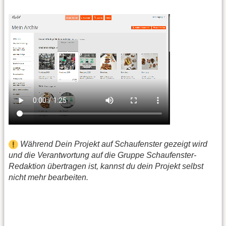
Während Dein Projekt auf Schaufenster gezeigt wird
und die Verantwortung auf die Gruppe Schaufenster-
Redaktion übertragen ist, kannst du dein Projekt selbst
nicht mehr bearbeiten.