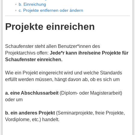
b. Einreichung
c. Projekte entfernen oder ändern
Projekte einreichen
Schaufenster steht allen Benutzer*innen des
Projektarchivs offen:
Jede*r kann ihre/seine Projekte für
Schaufenster einreichen.
Wie ein Projekt eingereicht wird und welche Standards
erfüllt werden müssen, hängt davon ab, ob es sich um
a. eine Abschlussarbeit
(Diplom- oder Magisterarbeit)
oder um
b. ein anderes Projekt
(Seminarprojekte, freie Projekte,
Vordiplome, etc.) handelt.