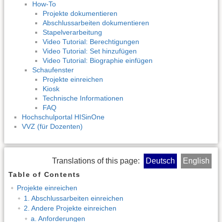
How-To
Projekte dokumentieren
Abschlussarbeiten dokumentieren
Stapelverarbeitung
Video Tutorial: Berechtigungen
Video Tutorial: Set hinzufügen
Video Tutorial: Biographie einfügen
Schaufenster
Projekte einreichen
Kiosk
Technische Informationen
FAQ
Hochschulportal HISinOne
VVZ (für Dozenten)
Translations of this page:
Deutsch
English
Table of Contents
Projekte einreichen
1. Abschlussarbeiten einreichen
2. Andere Projekte einreichen
a. Anforderungen