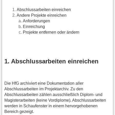
Abschlussarbeiten einreichen
Andere Projekte einreichen
Anforderungen
Einreichung
Projekte entfernen oder ändern
1. Abschlussarbeiten einreichen
Die HfG archiviert eine Dokumentation aller
Abschlussarbeiten im Projektarchiv. Zu den
Abschlussarbeiten zählen ausschließlich Diplom- und
Magisterarbeiten (keine Vordiplome). Abschlussarbeiten
werden in Schaufenster in einem hervorgehobenen
Bereich gezeigt.