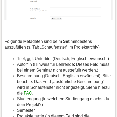
Folgende Metadaten sind beim
Set
mindestens
auszufüllen (s. Tab „Schaufenster“ im Projektarchiv):
Titel, ggf. Untertitel (Deutsch, Englisch erwünscht)
Autor*in (Hinweis für Lehrende: Dieses Feld muss
bei einem Seminar nicht ausgefüllt werden.)
Beschreibung (Deutsch, Englisch erwünscht). Bitte
beachte: Das Feld „ausführliche Beschreibung“
wird in Schaufenster nicht angezeigt. Siehe hierzu
die
FAQ
.
Studiengang (In welchem Studiengang machst du
dein Projekt?)
Semester
Projektleiter*in (In diesem Feld sind die